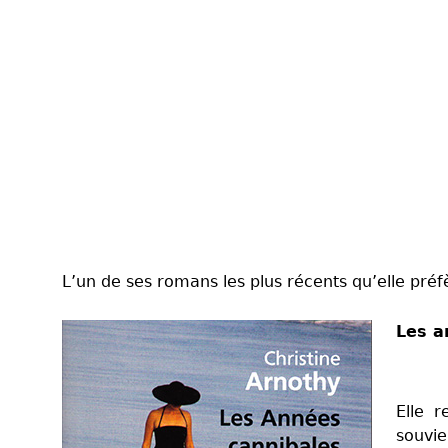
L’un de ses romans les plus récents qu’elle préfè
Les a
Elle 
souvie