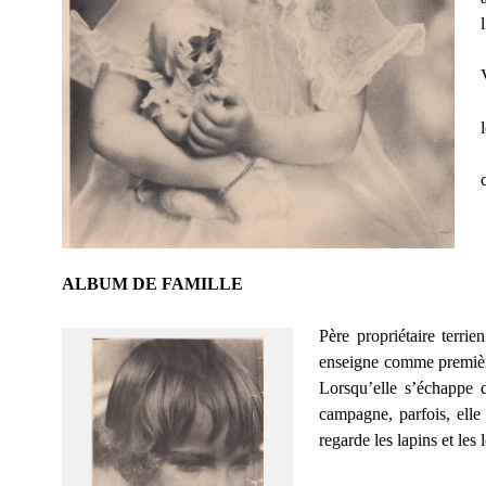
ALBUM DE FAMILLE
Père propriétaire terrie
enseigne comme première 
Lorsqu’elle s’échappe 
campagne, parfois, elle 
regarde les lapins et le