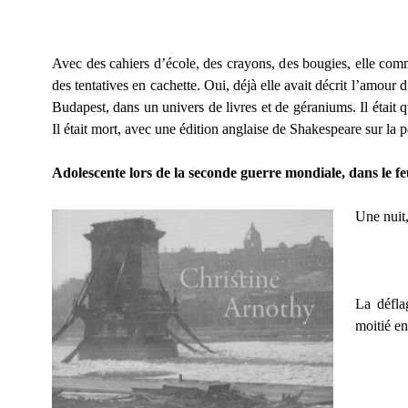
Avec des cahiers d’école, des crayons, des bougies, elle commen
des tentatives en cachette. Oui, déjà elle avait décrit l’amour
Budapest, dans un univers de livres et de géraniums. Il était 
Il était mort, avec une édition anglaise de Shakespeare sur la p
Adolescente
lors de la seconde guerre mondiale, dans le 
Une nuit,
La défla
moitié en