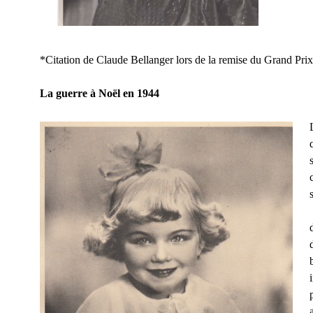
*Citation de Claude Bellanger lors de la remise du Grand Pri
La guerre à Noël en 1944