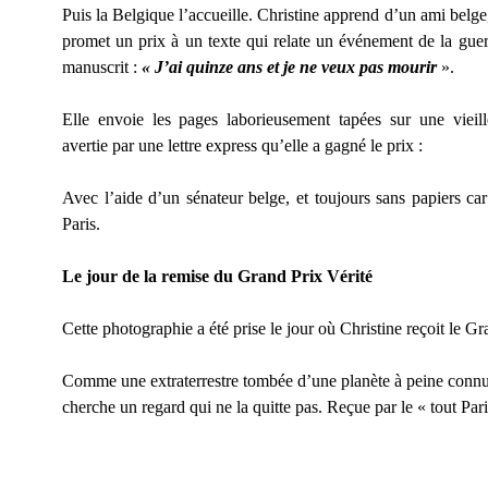
Puis la Belgique l’accueille. Christine apprend d’un ami belge
promet un prix à un texte qui relate un événement de la guer
manuscrit :
« J’ai quinze ans et je ne veux pas mourir
».
Elle envoie les pages laborieusement tapées sur une vieil
avertie par une lettre express qu’elle a gagné le prix :
Avec l’aide d’un sénateur belge, et toujours sans papiers car 
Paris.
Le jour de la remise du Grand Prix Vérité
Cette photographie a été prise le jour où Christine reçoit le G
Comme une extraterrestre tombée d’une planète à peine connue, e
cherche un regard qui ne la quitte pas. Reçue par le « tout Par