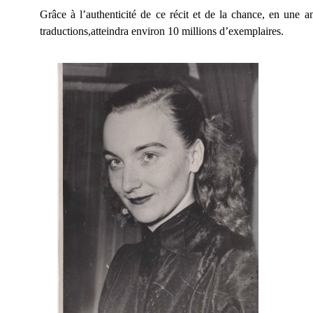
Grâce à l’authenticité de ce récit et de la chance, en une a
traductions,atteindra environ 10 millions d’exemplaires.