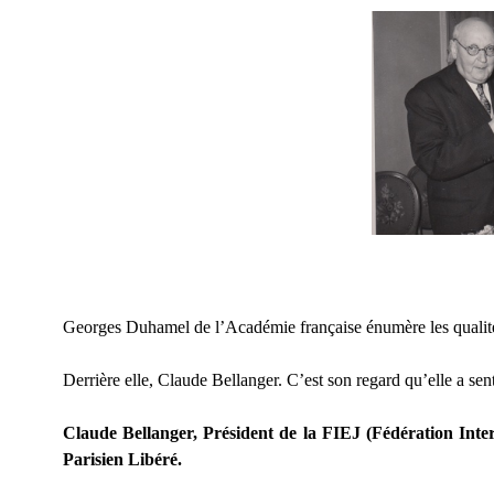
Georges Duhamel de l’Académie française énumère les qualités 
Derrière elle, Claude Bellanger. C’est son regard qu’elle a sent
Claude Bellanger, Président de la FIEJ (Fédération Inte
Parisien Libéré.