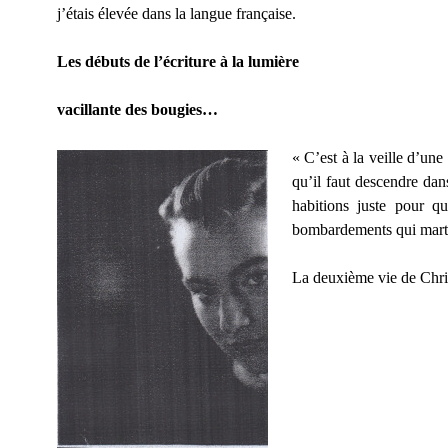
j’étais élevée dans la langue française.
Les débuts de l’écriture à la lumière
vacillante des bougies…
« C’est à la veille d’un
qu’il faut descendre da
habitions juste pour q
bombardements qui martèl
La deuxième vie de Ch