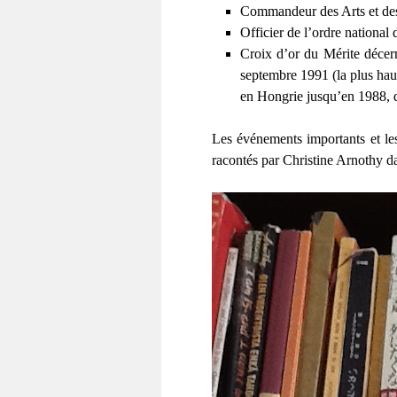
Commandeur des Arts et des
Officier de l’ordre national
Croix d’or du Mérite décer
septembre 1991 (la plus hau
en Hongrie jusqu’en 1988, da
Les événements importants et le
racontés par Christine Arnothy d